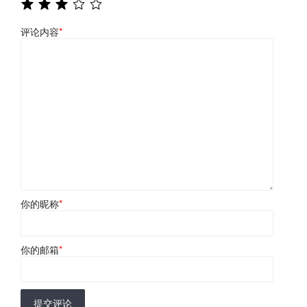
评论内容
*
你的昵称
*
你的邮箱
*
提交评论