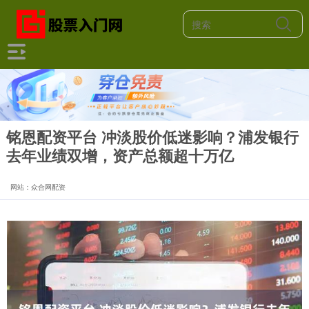
铭恩配资平台 冲淡股价低迷影响？浦发银行
去年业绩双增，资产总额超十万亿
网站：众合网配资