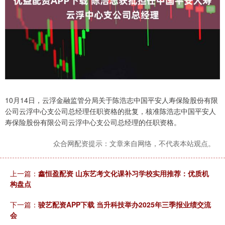
10月14日，云浮金融监管分局关于陈浩志中国平安人寿保险股份有限
公司云浮中心支公司总经理任职资格的批复，核准陈浩志中国平安人
寿保险股份有限公司云浮中心支公司总经理的任职资格。
众合网配资提示：文章来自网络，不代表本站观点。
上一篇：
鑫恒盈配资 山东艺考文化课补习学校实用推荐：优质机
构盘点
下一篇：
骏艺配资APP下载 当升科技举办2025年三季报业绩交流
会