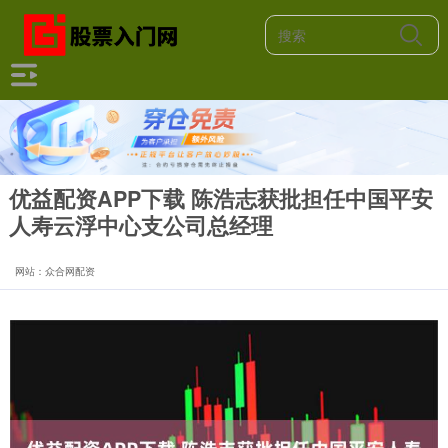
优益配资APP下载 陈浩志获批担任中国平安
人寿云浮中心支公司总经理
网站：众合网配资