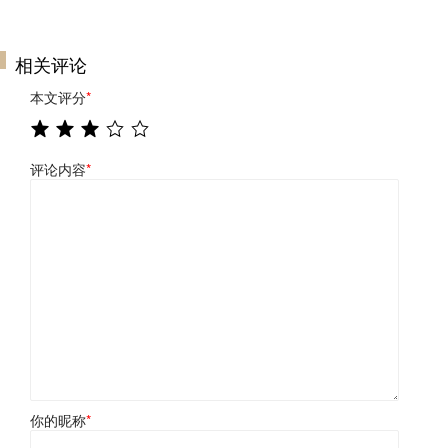
相关评论
本文评分
*
评论内容
*
你的昵称
*