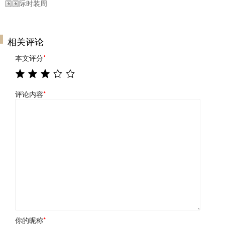
国国际时装周
相关评论
本文评分
*
评论内容
*
你的昵称
*